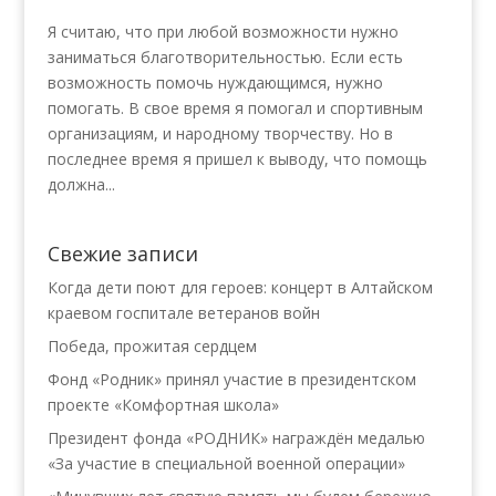
Я считаю, что при любой возможности нужно
заниматься благотворительностью. Если есть
возможность помочь нуждающимся, нужно
помогать. В свое время я помогал и спортивным
организациям, и народному творчеству. Но в
последнее время я пришел к выводу, что помощь
должна...
Свежие записи
Когда дети поют для героев: концерт в Алтайском
краевом госпитале ветеранов войн
Победа, прожитая сердцем
Фонд «Родник» принял участие в президентском
проекте «Комфортная школа»
Президент фонда «РОДНИК» награждён медалью
«За участие в специальной военной операции»