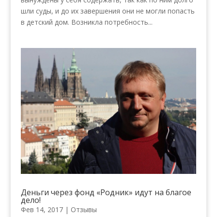
шли суды, и до их завершения они не могли попасть
в детский дом. Возникла потребность...
Деньги через фонд «Родник» идут на благое
дело!
Фев 14, 2017
|
Отзывы