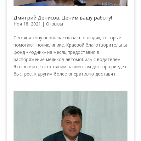
Дмитрий Денисов: Ценим вашу работу!
Ноя 18, 2021
|
Отзывы
Сегодня хочу вновь рассказать о людях, которые
помогают поликлинике. Краевой благотворительны
фонд «Родник» на месяц предоставил в
распоряжение медиков автомобиль с водителем.
Это значит, что к одним пациентам доктор приедет
быстрее, к другим более оперативно доставят...