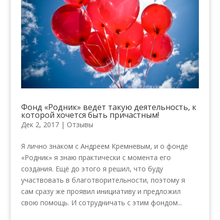
Фонд «Родник» ведет такую деятельность, к
которой хочется быть причастным!
Дек 2, 2017
|
Отзывы
Я лично знаком с Андреем Кремневым, и о фонде
«Родник» я знаю практически с момента его
создания. Ещё до этого я решил, что буду
участвовать в благотворительности, поэтому я
сам сразу же проявил инициативу и предложил
свою помощь. И сотрудничать с этим фондом...