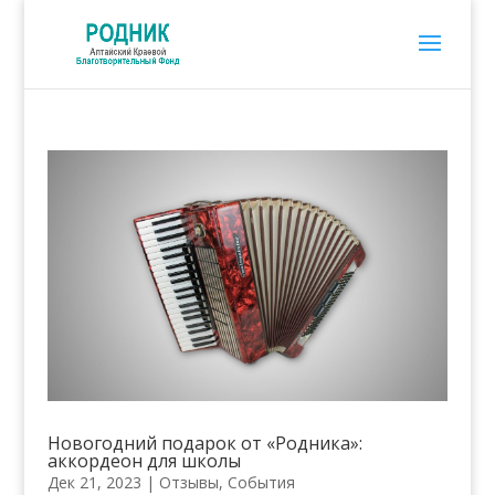
Новогодний подарок от «Родника»:
аккордеон для школы
Дек 21, 2023
|
Отзывы
,
События