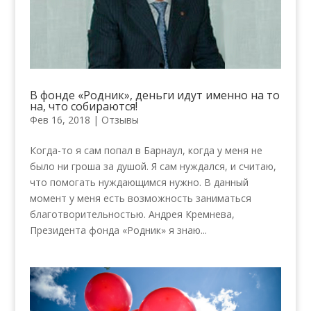
В фонде «Родник», деньги идут именно на то
на, что собираются!
Фев 16, 2018
|
Отзывы
Когда-то я сам попал в Барнаул, когда у меня не
было ни гроша за душой. Я сам нуждался, и считаю,
что помогать нуждающимся нужно. В данный
момент у меня есть возможность заниматься
благотворительностью. Андрея Кремнева,
Президента фонда «Родник» я знаю...