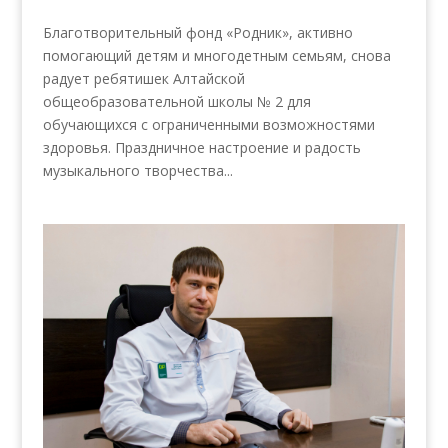
Благотворительный фонд «Родник», активно
помогающий детям и многодетным семьям, снова
радует ребятишек Алтайской
общеобразовательной школы № 2 для
обучающихся с ограниченными возможностями
здоровья. Праздничное настроение и радость
музыкального творчества...