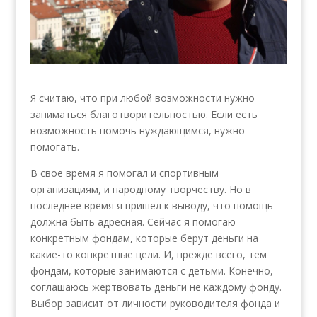
Я считаю, что при любой возможности нужно
заниматься благотворительностью. Если есть
возможность помочь нуждающимся, нужно
помогать.
В свое время я помогал и спортивным
организациям, и народному творчеству. Но в
последнее время я пришел к выводу, что помощь
должна быть адресная. Сейчас я помогаю
конкретным фондам, которые берут деньги на
какие-то конкретные цели. И, прежде всего, тем
фондам, которые занимаются с детьми. Конечно,
соглашаюсь жертвовать деньги не каждому фонду.
Выбор зависит от личности руководителя фонда и