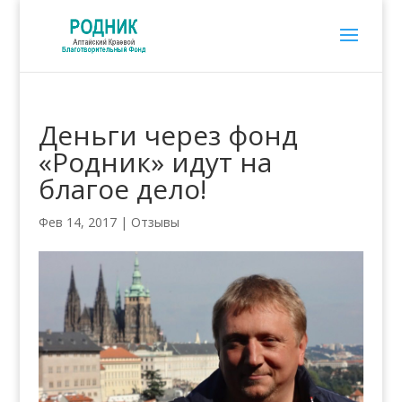
Деньги через фонд
«Родник» идут на
благое дело!
Фев 14, 2017
|
Отзывы