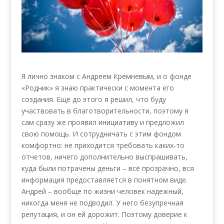
Я лично знаком с Андреем Кремневым, и о фонде
«Родник» я знаю практически с момента его
создания.
Ещё до этого я решил, что буду
участвовать в благотворительности, поэтому я
сам сразу же проявил инициативу и предложил
свою помощь. И сотрудничать с этим фондом
комфортно: не приходится требовать каких-то
отчетов, ничего дополнительно выспрашивать,
куда были потрачены деньги – всё прозрачно, вся
информация предоставляется в понятном виде.
Андрей – вообще по жизни человек надежный,
никогда меня не подводил. У него безупречная
репутация, и он ей дорожит. Поэтому доверие к