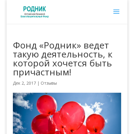
Фонд «Родник» ведет
такую деятельность, к
которой хочется быть
причастным!
Дек 2, 2017
|
Отзывы