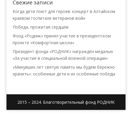
Свежие записи
Когда дети поют для героев: концерт в Алтайском
краевом госпитале ветеранов войн
Победа, прожитая сердцем
Фонд «Родник» принял участие в президентском
проекте «Комфортная школа»
Президент фонда «РОДНИК» награждён медалью
«За участие в специальной военной операции»
«Минувших лет святую память мы будем бережно
хранить»: особенные дети и их особенные победы
2015 – 2024. Благотворительный фонд РОДНИК