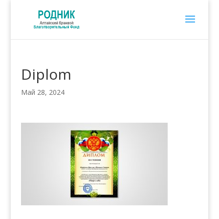
Diplom
Май 28, 2024