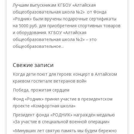
Лучшим выпускникам КГБОУ «Алтайская
общеобразовательная школа №2» от Фонда
«Родник» были вручены подарочные сертификаты
на 5000 руб. для приобретения спортивных товаров
и оборудования. КГБОУ «Алтайская
общеобразовательная школа №2» – это
общеобразовательное...
Свежие записи
Когда дети поют для героев: концерт в Алтайском
краевом госпитале ветеранов войн
Победа, прожитая сердцем
Фонд «Родник» принял участие в президентском
проекте «Комфортная школа»
Президент фонда «РОДНИК» награждён медалью
«За участие в специальной военной операции»
«Минувших лет святую память мы будем бережно