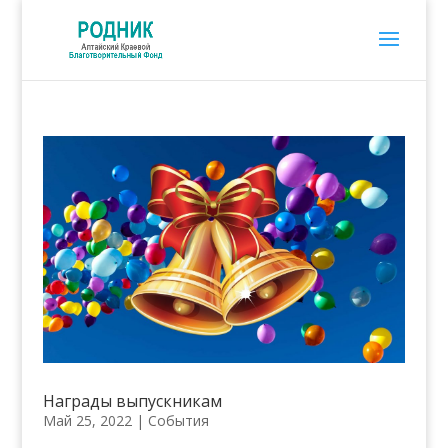
Награды выпускникам
Май 25, 2022
|
События