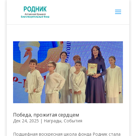
Победа, прожитая сердцем
Дек 24, 2025
|
Награды
,
События
Подшефная воскресная школа фонда Родник стала