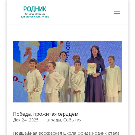
Победа, прожитая сердцем
Дек 24, 2025
|
Награды
,
События
Подшефная воскресная школа фонда Родник стала