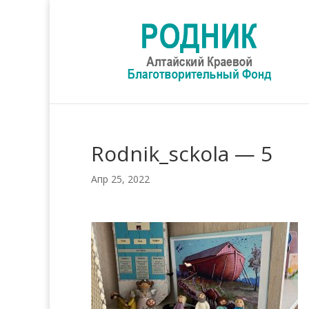
Rodnik_sckola — 5
Апр 25, 2022