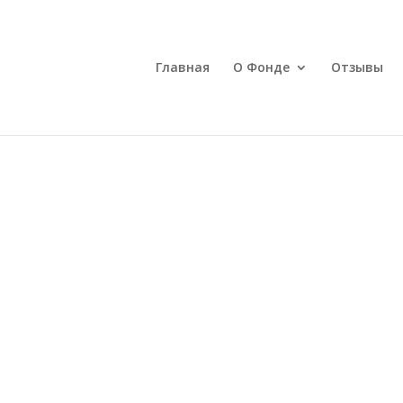
Главная
О Фонде
Отзывы