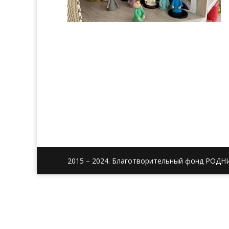
2015 – 2024. Благотворительный фонд РОДН