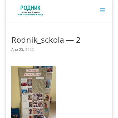
Rodnik_sckola — 2
Апр 25, 2022