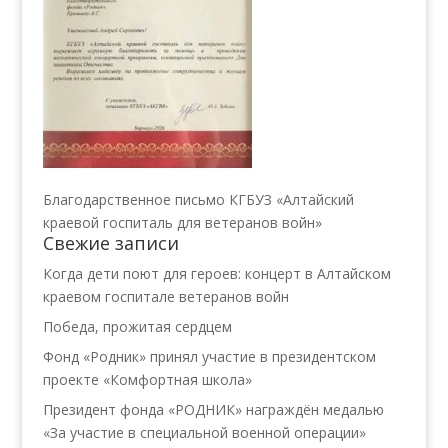
Благодарственное письмо КГБУЗ «Алтайский
краевой госпиталь для ветеранов войн»
Свежие записи
Когда дети поют для героев: концерт в Алтайском
краевом госпитале ветеранов войн
Победа, прожитая сердцем
Фонд «Родник» принял участие в президентском
проекте «Комфортная школа»
Президент фонда «РОДНИК» награждён медалью
«За участие в специальной военной операции»