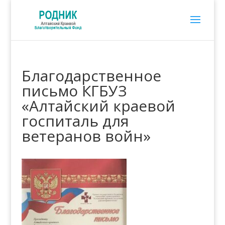
Благодарственное
письмо КГБУЗ
«Алтайский краевой
госпиталь для
ветеранов войн»