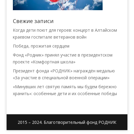
Свежие записи
Когда дети поют для героев: концерт в Алтайском
краевом госпитале ветеранов войн
Победа, прожитая сердцем
Фонд «Родник» принял участие в президентском
проекте «Комфортная школа»
Президент фонда «РОДНИК» награждён медалью
«За участие в специальной военной операции»
«Минувших лет святую память мы будем бережно
хранить»: особенные дети и их особенные победы
2015 – 2024. Благотворительный фонд РОДНИК