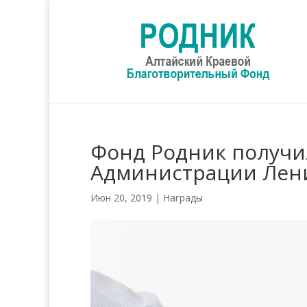
Фонд Родник получи
Администрации Лен
Июн 20, 2019
|
Награды