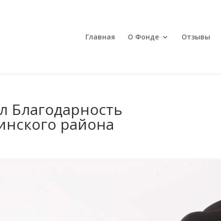
Главная
О Фонде
Отзывы
л Благодарность
инского района