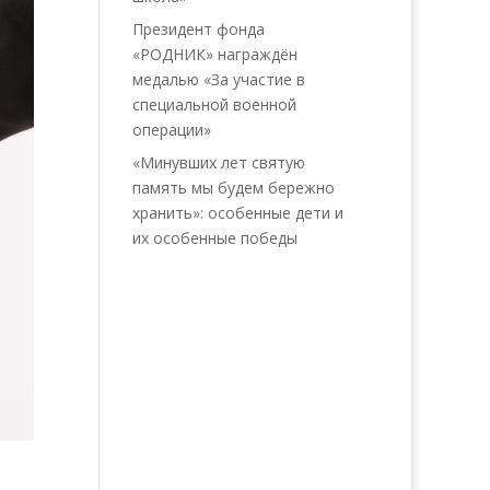
Президент фонда
«РОДНИК» награждён
медалью «За участие в
специальной военной
операции»
«Минувших лет святую
память мы будем бережно
хранить»: особенные дети и
их особенные победы