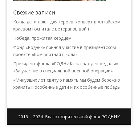
Свежие записи
Когда дети поют для героев: концерт в Алтайском
краевом госпитале ветеранов войн
Победа, прожитая сердцем
Фонд «Родник» принял участие в президентском
проекте «Комфортная школа»
Президент фонда «РОДНИК» награждён медалью
«За участие в специальной военной операции»
«Минувших лет святую память мы будем бережно
хранить»: особенные дети и их особенные победы
2015 – 2024. Благотворительный фонд РОДНИК