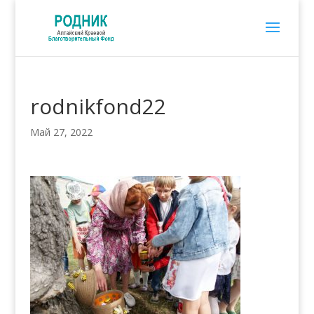
rodnikfond22
Май 27, 2022