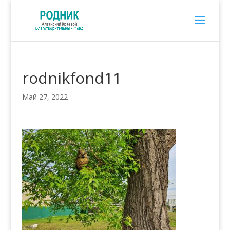
rodnikfond11
Май 27, 2022