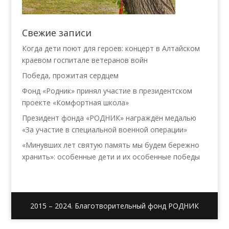
Свежие записи
Когда дети поют для героев: концерт в Алтайском
краевом госпитале ветеранов войн
Победа, прожитая сердцем
Фонд «Родник» принял участие в президентском
проекте «Комфортная школа»
Президент фонда «РОДНИК» награждён медалью
«За участие в специальной военной операции»
«Минувших лет святую память мы будем бережно
хранить»: особенные дети и их особенные победы
2015 – 2024. Благотворительный фонд РОДНИК