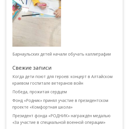
Барнаульских детей начали обучать каллиграфии
Свежие записи
Когда дети поют для героев: концерт в Алтайском
краевом госпитале ветеранов войн
Победа, прожитая сердцем
Фонд «Родник» принял участие в президентском
проекте «Комфортная школа»
Президент фонда «РОДНИК» награждён медалью
«За участие в специальной военной операции»