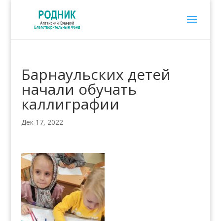
Барнаульских детей
начали обучать
каллиграфии
Дек 17, 2022