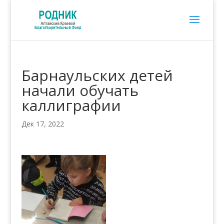
Барнаульских детей
начали обучать
каллиграфии
Дек 17, 2022