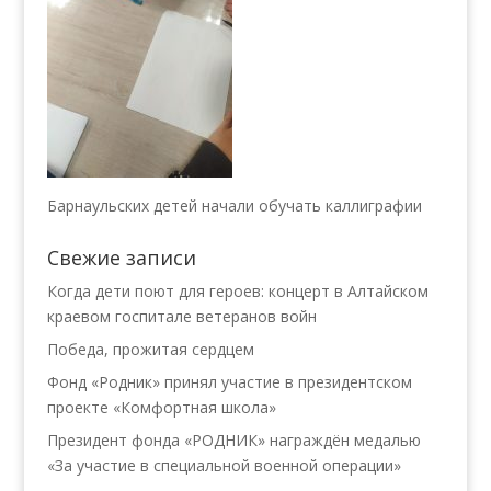
Барнаульских детей начали обучать каллиграфии
Свежие записи
Когда дети поют для героев: концерт в Алтайском
краевом госпитале ветеранов войн
Победа, прожитая сердцем
Фонд «Родник» принял участие в президентском
проекте «Комфортная школа»
Президент фонда «РОДНИК» награждён медалью
«За участие в специальной военной операции»